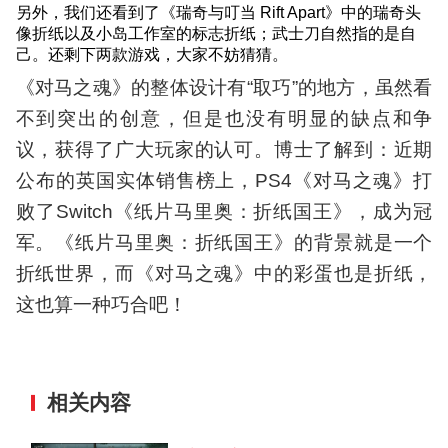
另外，我们还看到了《瑞奇与叮当 Rift Apart》中的瑞奇头
像折纸以及小岛工作室的标志折纸；武士刀自然指的是自
己。还剩下两款游戏，大家不妨猜猜。
《对马之魂》的整体设计有“取巧”的地方，虽然看
不到突出的创意，但是也没有明显的缺点和争
议，获得了广大玩家的认可。博士了解到：近期
公布的英国实体销售榜上，PS4《对马之魂》打
败了Switch《纸片马里奥：折纸国王》，成为冠
军。《纸片马里奥：折纸国王》的背景就是一个
折纸世界，而《对马之魂》中的彩蛋也是折纸，
这也算一种巧合吧！
相关内容