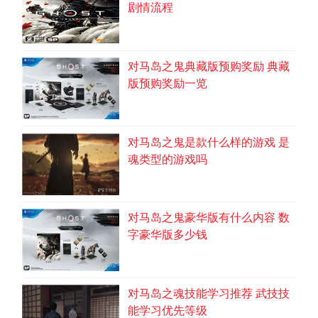
剧情流程
对马岛之鬼典藏版预购奖励 典藏
版预购奖励一览
对马岛之鬼是款什么样的游戏 是
魂类型的游戏吗
对马岛之鬼豪华版有什么内容 数
字豪华版多少钱
对马岛之魂技能学习推荐 武技技
能学习优先等级