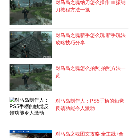
对马岛之魂纳刀怎么操作 血振纳
刀教程方法一览
对马岛之魂新手怎么玩 新手玩法
攻略技巧分享
对马岛之魂怎么拍照 拍照方法一
览
对马岛制作人：PS5手柄的触觉
反馈功能令人激动
对马岛之魂图文攻略 全主线+全