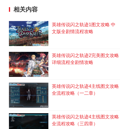
相关内容
英雄传说闪之轨迹1图文攻略 中
文版全剧情流程攻略
英雄传说闪之轨迹2完美图文攻略
罗伊德一行人为追捕阿尔泰尔市逃脱的叛变
详细流程全剧情攻略
前议长及其手下，在两位导师的陪同下追击到该
市区附近的山洞遗迹。
英雄传说闪之轨迹4主线图文攻略
全流程攻略（一二章）
英雄传说闪之轨迹4主线图文攻略
全流程攻略（三四章）