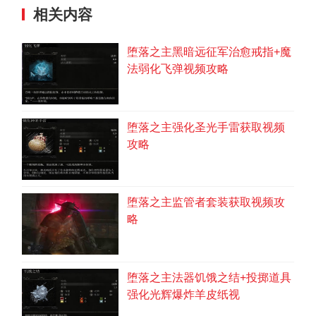
相关内容
堕落之主黑暗远征军治愈戒指+魔
法弱化飞弹视频攻略
堕落之主强化圣光手雷获取视频
攻略
堕落之主监管者套装获取视频攻
略
堕落之主法器饥饿之结+投掷道具
强化光辉爆炸羊皮纸视