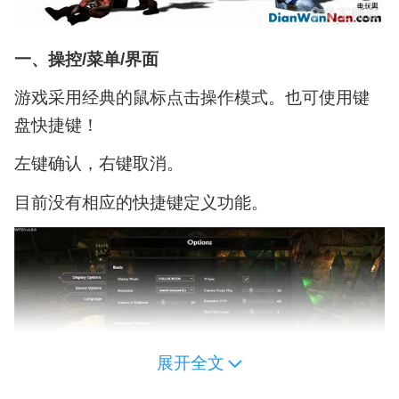
一、操控/菜单/界面
游戏采用经典的鼠标点击操作模式。也可使用键
盘快捷键！
左键确认，右键取消。
目前没有相应的快捷键定义功能。
展开全文