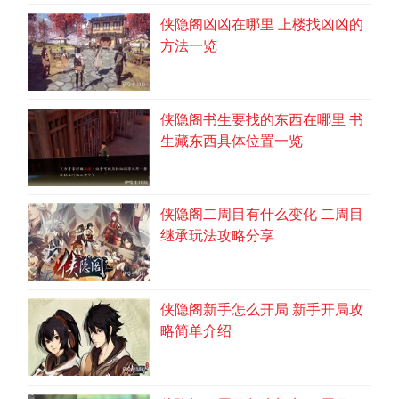
侠隐阁凶凶在哪里 上楼找凶凶的
方法一览
侠隐阁书生要找的东西在哪里 书
生藏东西具体位置一览
侠隐阁二周目有什么变化 二周目
继承玩法攻略分享
侠隐阁新手怎么开局 新手开局攻
略简单介绍