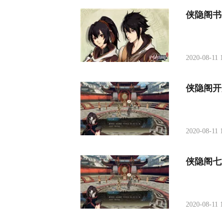
侠隐阁书
2020-08-11 
侠隐阁开
2020-08-11 
侠隐阁七
2020-08-11 