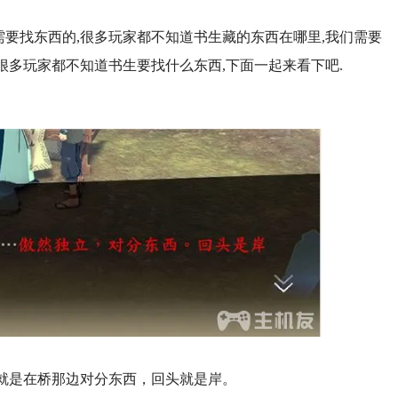
需要找东西的,很多玩家都不知道书生藏的东西在哪里,我们需要
很多玩家都不知道书生要找什么东西,下面一起来看下吧.
就是在桥那边对分东西，回头就是岸。