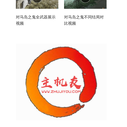
对马岛之鬼全武器展示
对马岛之鬼不同结局对
视频
比视频