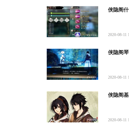
侠隐阁什
2020-08-11 
侠隐阁琴
2020-08-11 
侠隐阁基
2020-08-11 