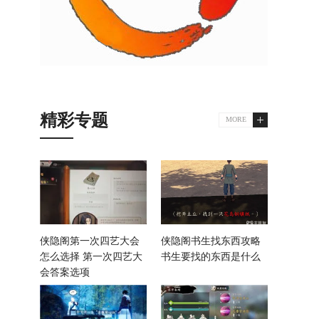
精彩专题
MORE
侠隐阁第一次四艺大会
侠隐阁书生找东西攻略
怎么选择 第一次四艺大
书生要找的东西是什么
会答案选项