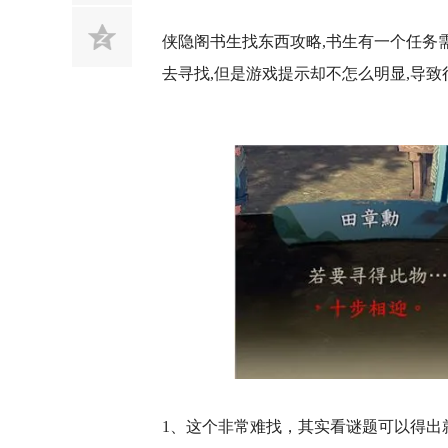
侠隐阁书生找东西攻略,书生有一个任务
去寻找,但是游戏提示却不怎么明显,导致
1、这个非常难找，其实看谜题可以得出