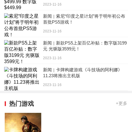
2023-11-16
新闻
索尼“印度之星计划”将于明年初公布
|
首批PS5游戏！
2023-11-16
新闻
新款PS5上架百亿补贴：数字版3199
|
元 光驱版3599元！
2023-11-16
新闻
卡牌构建游戏《斗技场的阿利娜》
|
11.23将推出主机版
2023-11-16
热门游戏
+更多