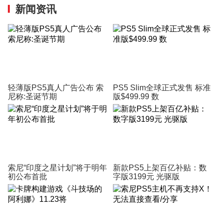
新闻资讯
轻薄版PS5真人广告公布 索
PS5 Slim全球正式发售 标准
尼称:圣诞节期
版$499.99 数
索尼“印度之星计划”将于明年
新款PS5上架百亿补贴：数
初公布首批
字版3199元 光驱版